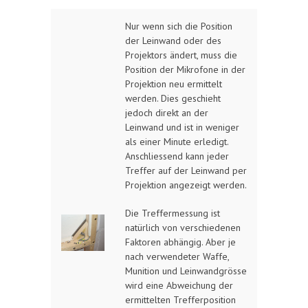
Nur wenn sich die Position
der Leinwand oder des
Projektors ändert, muss die
Position der Mikrofone in der
Projektion neu ermittelt
werden. Dies geschieht
jedoch direkt an der
Leinwand und ist in weniger
als einer Minute erledigt.
Anschliessend kann jeder
Treffer auf der Leinwand per
Projektion angezeigt werden.
Die Treffermessung ist
natürlich von verschiedenen
Faktoren abhängig. Aber je
nach verwendeter Waffe,
Munition und Leinwandgrösse
wird eine Abweichung der
ermittelten Trefferposition