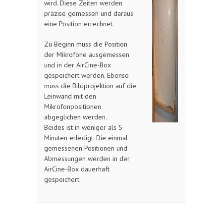
wird. Diese Zeiten werden
präzise gemessen und daraus
eine Position errechnet.
Zu Beginn muss die Position
der Mikrofone ausgemessen
und in der AirCine-Box
gespeichert werden. Ebenso
muss die Bildprojektion auf die
Leinwand mit den
Mikrofonpositionen
abgeglichen werden.
Beides ist in weniger als 5
Minuten erledigt. Die einmal
gemessenen Positionen und
Abmessungen werden in der
AirCine-Box dauerhaft
gespeichert.