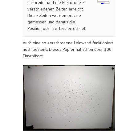
ausbreitet und die Mikrofone zu
verschiedenen Zeiten erreicht.
Diese Zeiten werden präzise
gemessen und daraus die
Position des Treffers errechnet.
Auch eine so zerschossene Leinwand funktioniert
noch bestens. Dieses Papier hat schon über 300
Einschüsse: